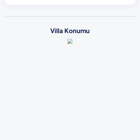
Villa Konumu