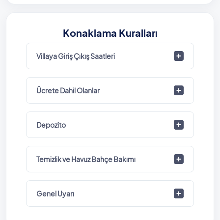
Konaklama Kuralları
Villaya Giriş Çıkış Saatleri
Ücrete Dahil Olanlar
Depozito
Temizlik ve Havuz Bahçe Bakımı
Genel Uyarı