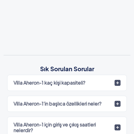
Sık Sorulan Sorular
Villa Aheron-1 kaç kişi kapasiteli?
Villa Aheron-1’in başlıca özellikleri neler?
Villa Aheron-1 için giriş ve çıkış saatleri
nelerdir?