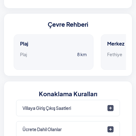
Çevre Rehberi
Plaj
Merkez
Plaj
8 km
Fethiye
Konaklama Kuralları
Villaya Giriş Çıkış Saatleri
Ücrete Dahil Olanlar