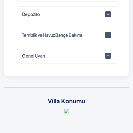
Depozito
Temizlik ve Havuz Bahçe Bakımı
Genel Uyarı
Villa Konumu