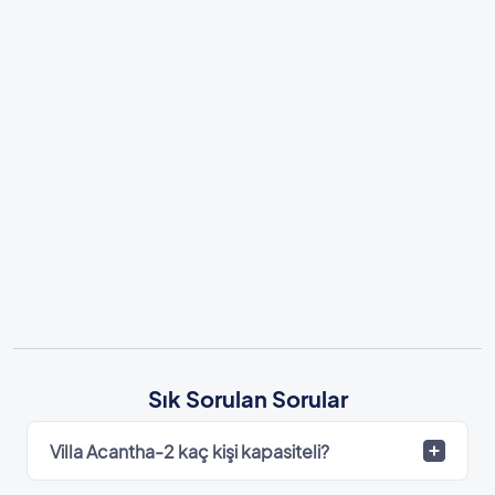
Sık Sorulan Sorular
Villa Acantha-2 kaç kişi kapasiteli?