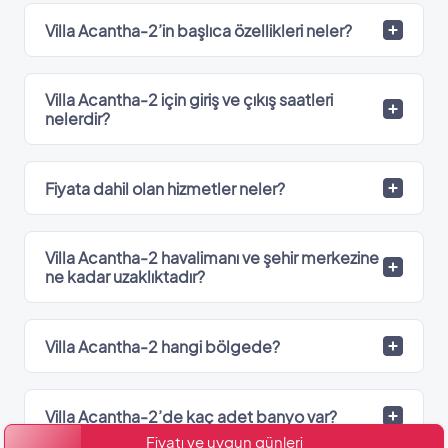
Villa Acantha-2’in başlıca özellikleri neler?
Villa Acantha-2 için giriş ve çıkış saatleri
nelerdir?
Fiyata dahil olan hizmetler neler?
Villa Acantha-2 havalimanı ve şehir merkezine
ne kadar uzaklıktadır?
Villa Acantha-2 hangi bölgede?
Villa Acantha-2’de kaç adet banyo var?
Fiyatı ve uygun günleri